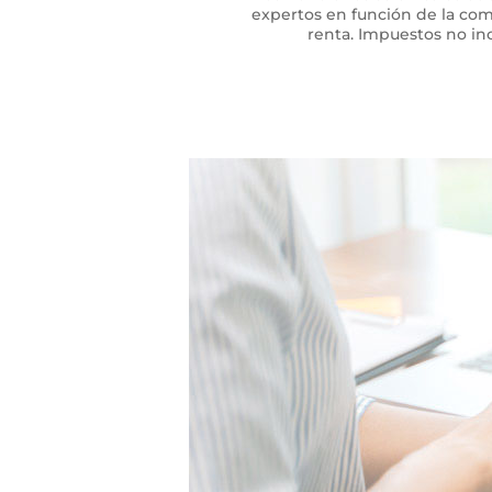
expertos en función de la com
renta. Impuestos no inc