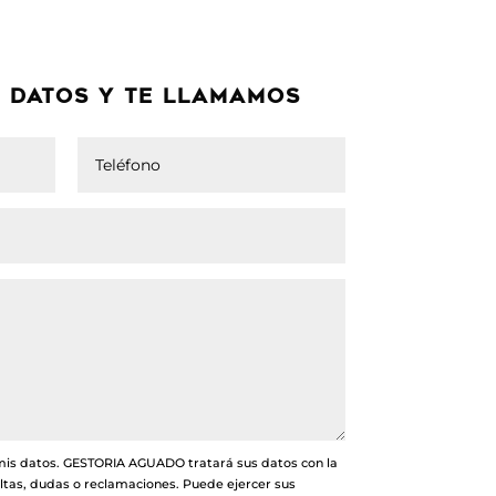
 DATOS Y TE LLAMAMOS
mis datos. GESTORIA AGUADO tratará sus datos con la
ultas, dudas o reclamaciones. Puede ejercer sus