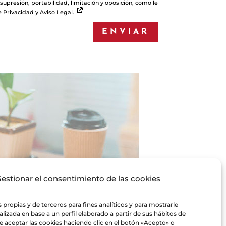
 supresión, portabilidad, limitación y oposición, como le
 Privacidad y Aviso Legal.
ENVIAR
estionar el consentimiento de las cookies
 propias y de terceros para fines analíticos y para mostrarle
lizada en base a un perfil elaborado a partir de sus hábitos de
 aceptar las cookies haciendo clic en el botón «Acepto» o