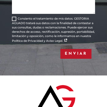
Consiento el tratamiento de mis datos. GESTORIA
AGUADO tratará sus datos con la finalidad de contestar a
sus consultas, dudas o reclamaciones. Puede ejercer sus
derechos de acceso, rectificación, supresión, portabilidad,
limitación y oposición, como le informamos en nuestra
Política de Privacidad y Aviso Legal.
ENVIAR