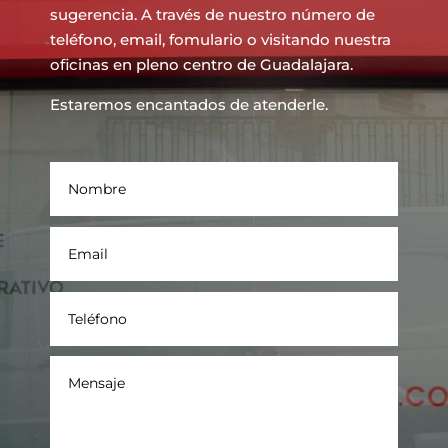
sugerencia. A través de nuestro número de
teléfono, email, fomulario o visitando nuestra
oficinas en pleno centro de Guadalajara.
Estaremos encantados de atenderle.