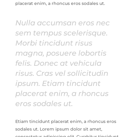
placerat enim, a rhoncus eros sodales ut.
Nulla accumsan eros nec
sem tempus scelerisque.
Morbi tincidunt risus
magna, posuere lobortis
felis. Donec at vehicula
risus. Cras vel sollicitudin
ipsum. Etiam tincidunt
placerat enim, a rhoncus
eros sodales ut.
Etiam tincidunt placerat enim, a rhoncus eros
sodales ut. Lorem ipsum dolor sit amet,
consectetur adipiscing elit. Curabitur tincidunt