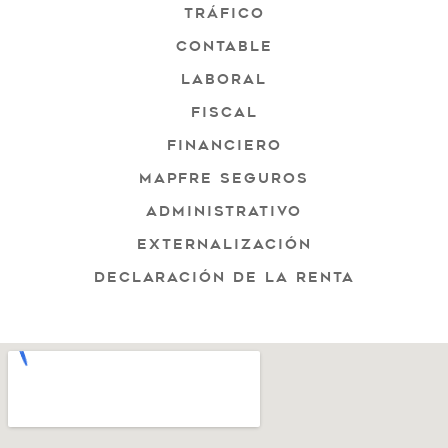
Tráfico
Contable
Laboral
Fiscal
Financiero
Mapfre Seguros
Administrativo
Externalización
Declaración de la renta