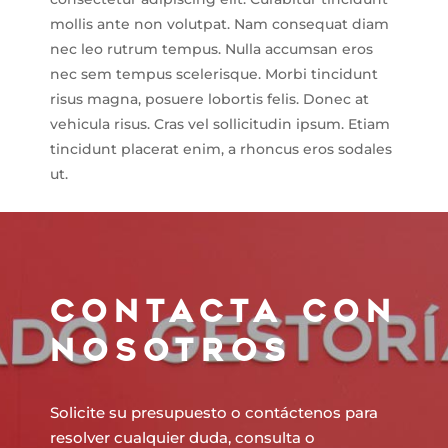
mollis ante non volutpat. Nam consequat diam
nec leo rutrum tempus. Nulla accumsan eros
nec sem tempus scelerisque. Morbi tincidunt
risus magna, posuere lobortis felis. Donec at
vehicula risus. Cras vel sollicitudin ipsum. Etiam
tincidunt placerat enim, a rhoncus eros sodales
ut.
CONTACTA CON
NOSOTROS
Solicite su presupuesto o contáctenos para
resolver cualquier duda, consulta o