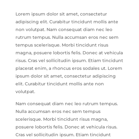
Lorem ipsum dolor sit amet, consectetur
adipiscing elit. Curabitur tincidunt mollis ante
non volutpat. Nam consequat diam nec leo
rutrum tempus. Nulla accumsan eros nec sem
tempus scelerisque. Morbi tincidunt risus
magna, posuere lobortis felis. Donec at vehicula
risus. Cras vel sollicitudin ipsum. Etiam tincidunt
placerat enim, a rhoncus eros sodales ut. Lorem
ipsum dolor sit amet, consectetur adipiscing
elit. Curabitur tincidunt mollis ante non
volutpat.
Nam consequat diam nec leo rutrum tempus.
Nulla accumsan eros nec sem tempus
scelerisque. Morbi tincidunt risus magna,
posuere lobortis felis. Donec at vehicula risus.
Cras vel sollicitudin ipsum. Etiam tincidunt